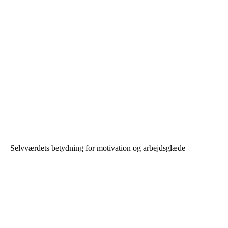
Selvværdets betydning for motivation og arbejdsglæde